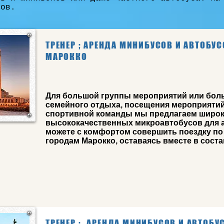
дов.
ТРЕНЕР ; АРЕНДА МИНИБУСОВ И АВТОБУС
МАРОККО
Для большой группы мероприятий или бол
семейного отдыха, посещения мероприятий
спортивной команды мы предлагаем широк
высококачественных микроавтобусов для а
можете с комфортом совершить поездку по
городам Марокко, оставаясь вместе в соста
ТРЕНЕР ;
АРЕНДА МИНИБУСОВ И АВТОБУ