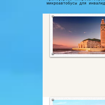
микроавтобусы для инвали